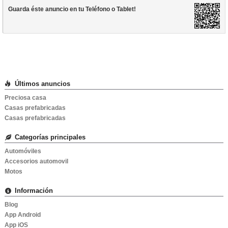
Guarda éste anuncio en tu
Teléfono
o
Tablet
!
Últimos anuncios
Preciosa casa
Casas prefabricadas
Casas prefabricadas
Categorías principales
Automóviles
Accesorios automovil
Motos
Información
Blog
App Android
App iOS