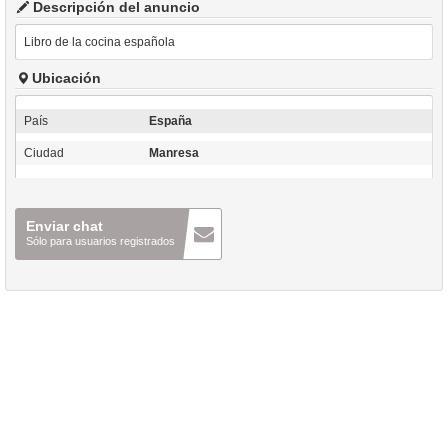
Descripción del anuncio
Libro de la cocina española
Ubicación
País
España
Ciudad
Manresa
Enviar chat
Sólo para usuarios registrados