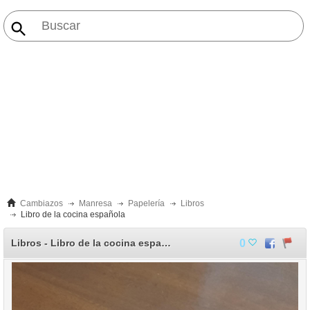
Cambiazos
Manresa
Papelería
Libros
Libro de la cocina española
Libros - Libro de la cocina española
0