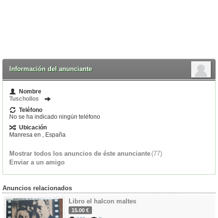
Información del anunciante
Nombre
Tuschollos
Teléfono
No se ha indicado ningún teléfono
Ubicación
Manresa en , España
Mostrar todos los anuncios de éste anunciante
(77)
Enviar a un amigo
Anuncios relacionados
Libro el halcon maltes
15.00 €