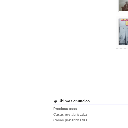
Últimos anuncios
Preciosa casa
Casas prefabricadas
Casas prefabricadas