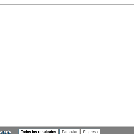
elería
Todos los resultados
Particular
Empresa