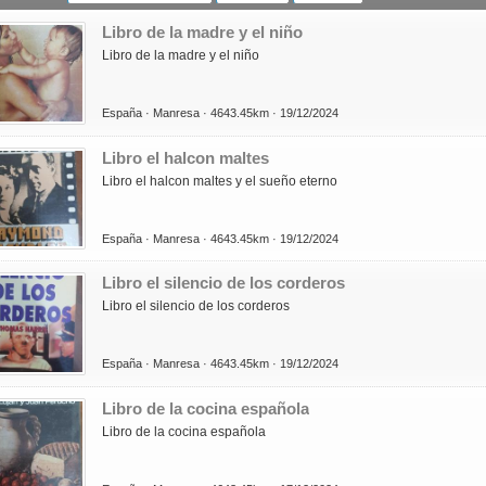
Libro de la madre y el niño
Libro de la madre y el niño
España ·
Manresa ·
4643.45km ·
19/12/2024
Libro el halcon maltes
Libro el halcon maltes y el sueño eterno
España ·
Manresa ·
4643.45km ·
19/12/2024
Libro el silencio de los corderos
Libro el silencio de los corderos
España ·
Manresa ·
4643.45km ·
19/12/2024
Libro de la cocina española
Libro de la cocina española