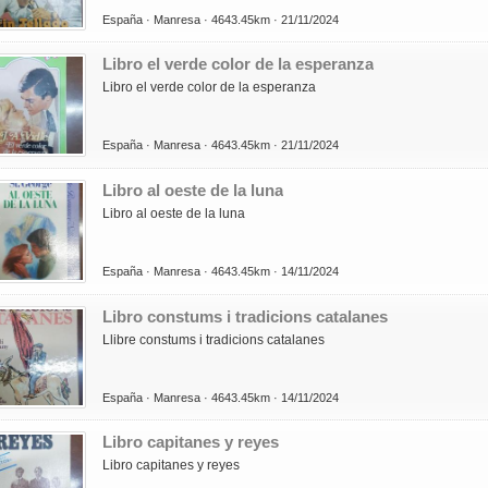
España ·
Manresa ·
4643.45km ·
21/11/2024
Libro el verde color de la esperanza
Libro el verde color de la esperanza
España ·
Manresa ·
4643.45km ·
21/11/2024
Libro al oeste de la luna
Libro al oeste de la luna
España ·
Manresa ·
4643.45km ·
14/11/2024
Libro constums i tradicions catalanes
Llibre constums i tradicions catalanes
España ·
Manresa ·
4643.45km ·
14/11/2024
Libro capitanes y reyes
Libro capitanes y reyes