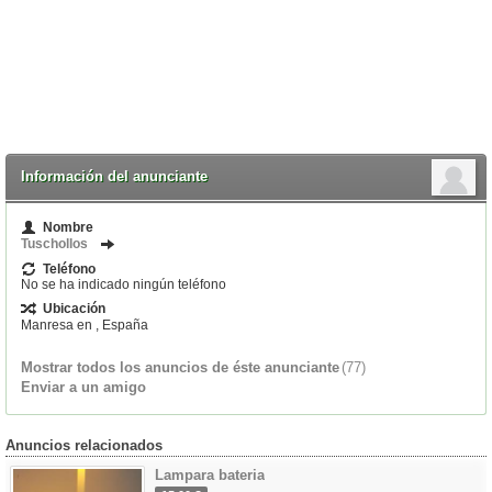
Información del anunciante
Nombre
Tuschollos
Teléfono
No se ha indicado ningún teléfono
Ubicación
Manresa en , España
Mostrar todos los anuncios de éste anunciante
(77)
Enviar a un amigo
Anuncios relacionados
Lampara bateria