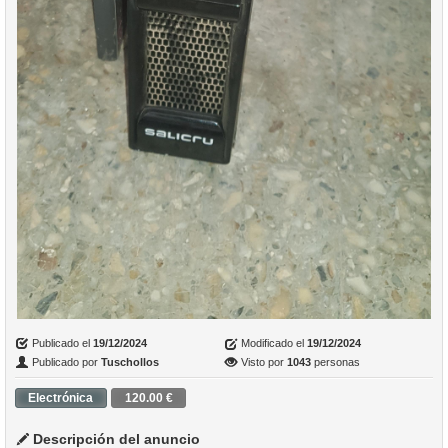
Publicado el
19/12/2024
Modificado el
19/12/2024
Publicado por
Tuschollos
Visto por
1043
personas
Electrónica
120.00 €
Descripción del anuncio