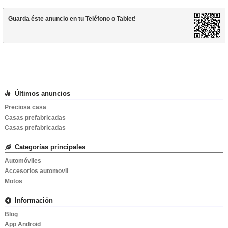
Guarda éste anuncio en tu
Teléfono
o
Tablet
!
Últimos anuncios
Preciosa casa
Casas prefabricadas
Casas prefabricadas
Categorías principales
Automóviles
Accesorios automovil
Motos
Información
Blog
App Android