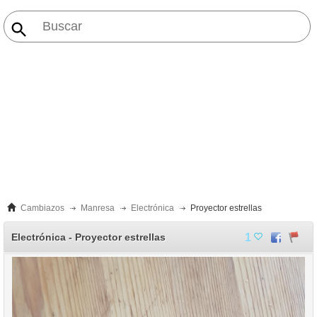
Cambiazos
Manresa
Electrónica
Proyector estrellas
Electrónica - Proyector estrellas
1