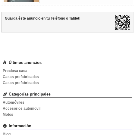
Guarda éste anuncio en tu
Teléfono
o
Tablet
!
Últimos anuncios
Preciosa casa
Casas prefabricadas
Casas prefabricadas
Categorías principales
Automóviles
Accesorios automovil
Motos
Información
Blog