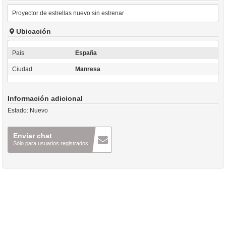
Proyector de estrellas nuevo sin estrenar
Ubicación
País
España
Ciudad
Manresa
Información adicional
Estado:
Nuevo
Enviar chat
Sólo para usuarios registrados