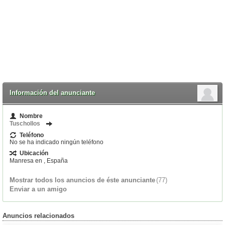
Información del anunciante
Nombre
Tuschollos
Teléfono
No se ha indicado ningún teléfono
Ubicación
Manresa en , España
Mostrar todos los anuncios de éste anunciante
(77)
Enviar a un amigo
Anuncios relacionados