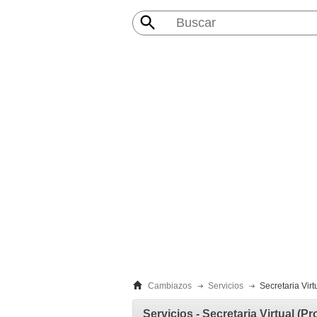
Cambiazos
Servicios
Secretaria Vir
Servicios - Secretaria Virtual (P